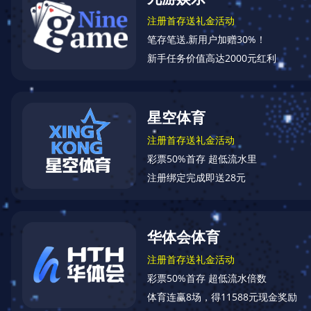
崔鹏谈国内青
近年来，青训比赛在
赛的现状进行了深入
升，这直接影响到训