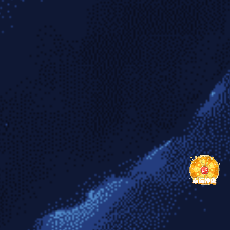
乐部在资源有限、人员
乏足够的技战术基础，
拔。结果导致一些天赋
展无益，同时也给其他
能。
俱乐部培养机制和选手
轻球员认知足球理念的
的不再是科学合理的方