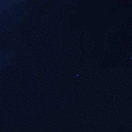
此开启通往职业生涯的新篇章。在这个过程中，每一份努力都将
#3
#