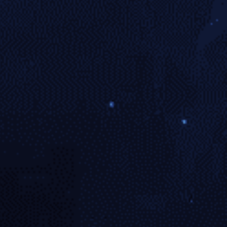
带来的快乐，更能借
步的不竭动力源泉。
上一篇：
19年前的今天詹姆斯东决天王山连…
热榜精选
#1
#2