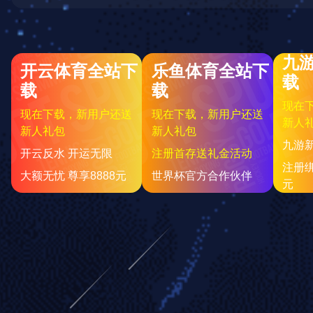
量、教练员水平及其
的问题所在，并为未
1、比赛安
近年来，国内青训比
了年轻球员参与实战
战。过于密集的赛程
此外，在如此高密度
被迫让位于赛事准备
解能力成长缓慢。
最后，高强度、高频
争不仅削弱了赛事观
去应有的活力。