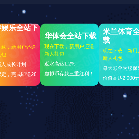
培训，以及对球员个人发展的影响。通过这些分析，我们能够更
来的发展提供一些有益的思考。
排密集性分析
赛数量激增，一年四季几乎没有间断，各类赛事层出不穷。这一
锻炼的需求，使他们获得了丰富的比赛经验。然而，频繁的比赛
使得球员难以得到充分休息和恢复，身体疲劳累积，从而影响了
的比赛环境下，训练时间被大幅压缩。原本应当用于基础技能与
与赛后总结。这种情况导致许多年轻球员无法系统地接受专业训
次的比赛往往使得球队之间实力差距悬殊。在一些情况下，强队
赏性，也造成了部分优秀球员缺乏真正意义上的挑战与成长机会