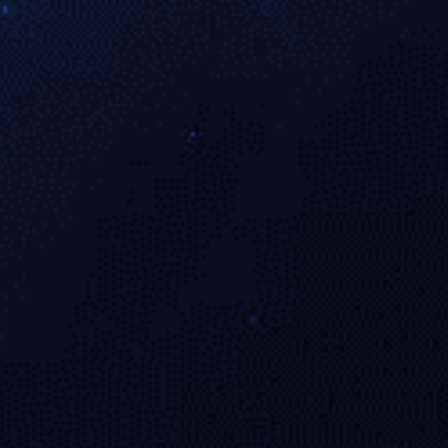
梦想。因此，为了支持
价值观念，并鼓励其勇
数量，更需要综合考虑
现自我价值提升与职业
一系列深层次的问题。从
提升，这些都是当前发
界共同努力来构建更加
他们不仅能够享受足球