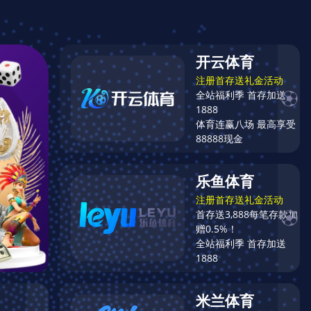
App
公司
体育
注册入口
简介
报道
云体育
赛事实时同步
PP
为您带来高速、高清、稳定的观赛
端访问