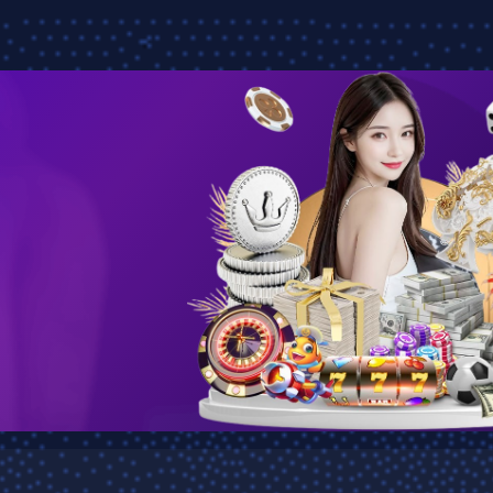
全天更新 ·
开
无论您身在何处，
开云体育A
体验。
下载客户端
网页