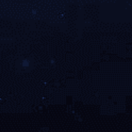
保罗分手后表现回暖
国米旧将克鲁斯分析帕斯回归
意甲难
-31
推荐
2026-06-24
推荐
联系我们
浙江省金华市婺城区双龙南街801号
support@kaiyunappcentre.com
载