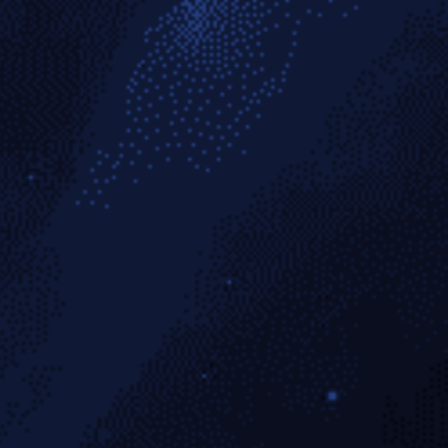
重挫折。如果无法及时疏导与调节，将很容易导致他们放弃足球
级组织需要更加关注心理辅导及人文关怀，引导年轻人树立正确
集但质量不足的青训环境时，我们不能仅仅停留在单纯增加赛事
调配合，以确保每一名年轻运动员都能获得良好的学习机会，实
赛现状：密集程度高但质量不足影响训练效果”，实际上揭示了
的大量赛事，到参赛团队质量参差不齐，再到基层教练素质亟待
面对的重要课题。而解决这些问题，不仅需要政策引导，还需各
，以实现中国足球持续健康发展的美好愿景。
制度优化与资源整合，为更多青年才俊提供展示自我的平台，让